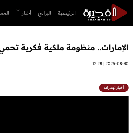
الرئيسية
البرامج
أخبار
المس
الإمارات.. منظومة ملكية فكرية تحمي
2025-08-30 | 12:28
أخبار الإمارات