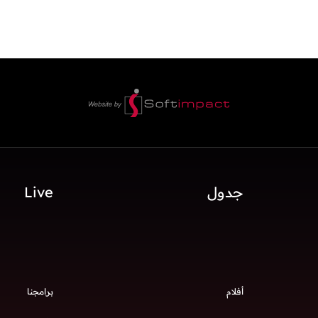
جدول
Live
أفلام
برامجنا