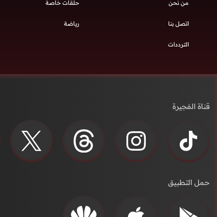
من نحن
حلقات خاصة
اتصل بنا
رياضة
الترددات
قناة الفجيرة
حمل التطبيق