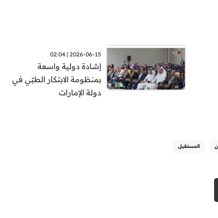
2026-06-15 | 02:04
إشادة دولية واسعة
بمنظومة الابتكار الطبّي في
دولة الإمارات
ن
المستقبل