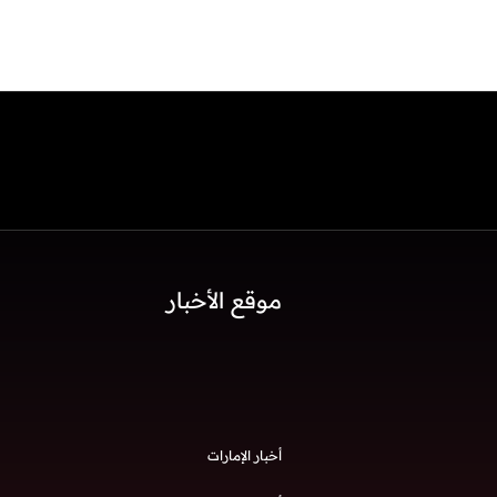
موقع الأخبار
أخبار الإمارات