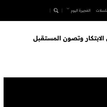
لسلات
الفجيرة اليوم
 الابتكار وتصون المستقبل