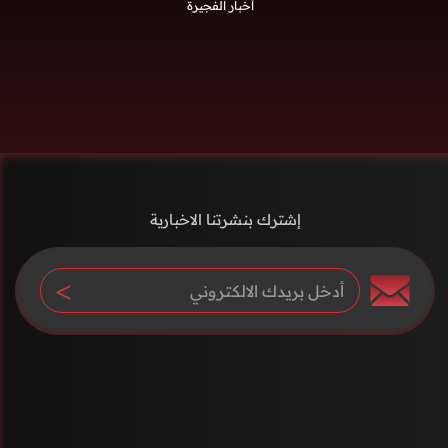
أخبار الفجيرة
إشترك بنشرتنا الاخبارية