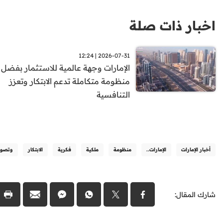
اخبار ذات صلة
2026-07-31 | 12:24
الإمارات وجهة عالمية للاستثمار بفضل
منظومة متكاملة تدعم الابتكار وتعزز
التنافسية
أخبار الإمارات
الإمارات..
منظومة
ملكية
فكرية
الابتكار
وتصو
شارك المقال: