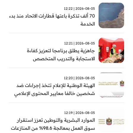
2026-08-05 | 12:22
70 ألف تذكرة باعتها قطارات الاتحاد منذ بدء
الخدمة
2026-08-05 | 12:21
جاهزية يطلق برنامجا لتعزيز كفاءة
الاستجابة والتدريب المتخصص
2026-08-05 | 12:20
الهيئة الوطنية للإعلام تتخذ إجراءات ضد
شخصين خالفا معايير المحتوى الإعلامي
2026-08-05 | 12:19
الموارد البشرية والتوطين تعزز استقرار
سوق العمل بمعالجة 98.6% من المنازعات