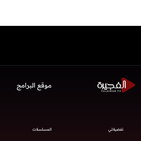
موقع البرامج
تفضيلاتي
المسلسلات