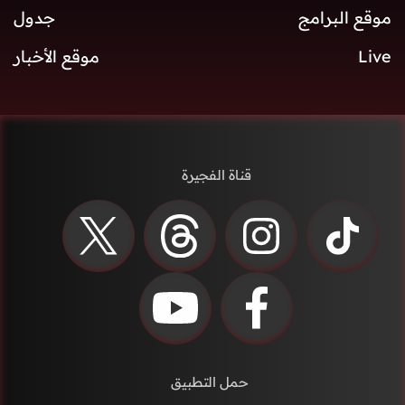
موقع البرامج
جدول
Live
موقع الأخبار
قناة الفجيرة
حمل التطبيق