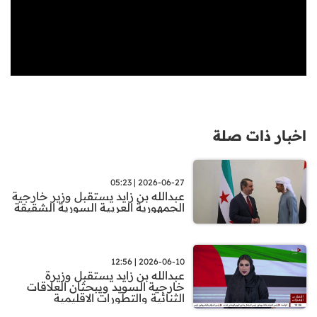
اخبار ذات صلة
2026-06-27 | 05:23
عبدالله بن زايد يستقبل وزير خارجية
الجمهورية العربية السورية الشقيقة
2026-06-10 | 12:56
عبدالله بن زايد يستقبل وزيرة
خارجية السويد ويبحثان العلاقات
الثنائية والتطورات الاقليمية