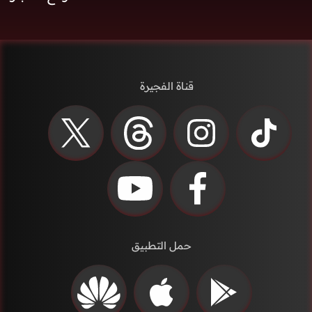
قناة الفجيرة
حمل التطبيق