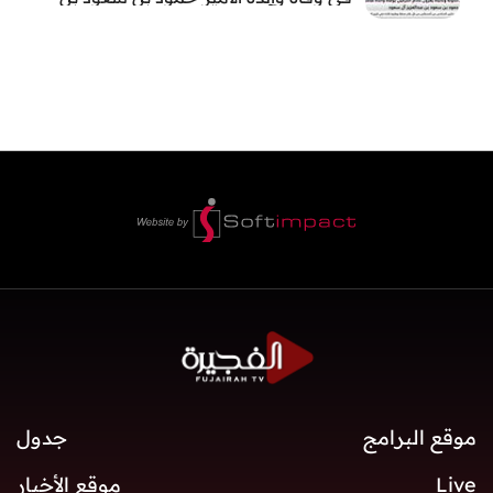
عبد العزيز آل سعود
موقع البرامج
جدول
Live
موقع الأخبار