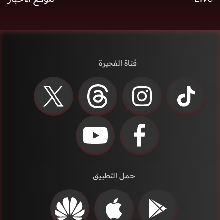
قناة الفجيرة
حمل التطبيق