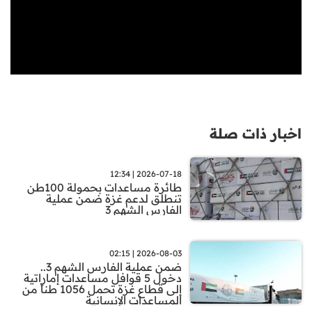
اخبار ذات صلة
2026-07-18 | 12:34
طائرة مساعدات بحمولة 100طن
تنطلق لدعم غزة ضمن عملية
الفارس الشهم 3
2026-08-03 | 02:15
ضمن عملية الفارس الشهم 3..
دخول 5 قوافل مساعدات إماراتية
إلى قطاع غزة تحمل 1056 طناً من
المساعدات الإنسانية