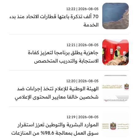
2026-08-05 | 12:22
70 ألف تذكرة باعتها قطارات الاتحاد منذ بدء
الخدمة
2026-08-05 | 12:21
جاهزية يطلق برنامجا لتعزيز كفاءة
الاستجابة والتدريب المتخصص
2026-08-05 | 12:20
الهيئة الوطنية للإعلام تتخذ إجراءات ضد
شخصين خالفا معايير المحتوى الإعلامي
2026-08-05 | 12:19
الموارد البشرية والتوطين تعزز استقرار
سوق العمل بمعالجة 98.6% من المنازعات