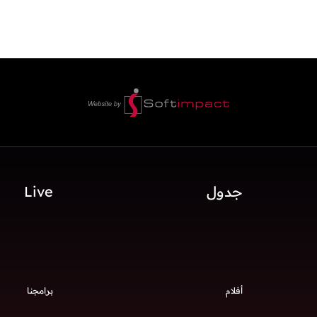
جدول
Live
أفلام
برامجنا