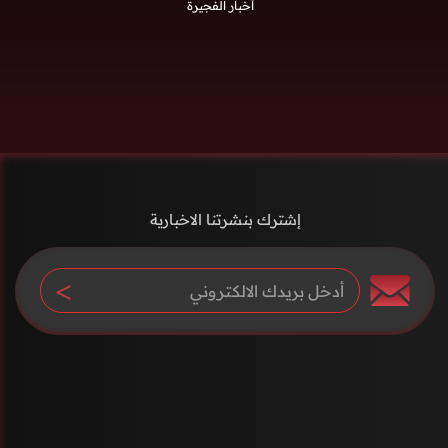
أخبار الفجيرة
إشترك بنشرتنا الاخبارية