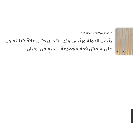
2026-06-17 | 12:45
رئيس الدولة ورئيس وزراء كندا يبحثان علاقات التعاون
على هامش قمة مجموعة السبع في ايفيان