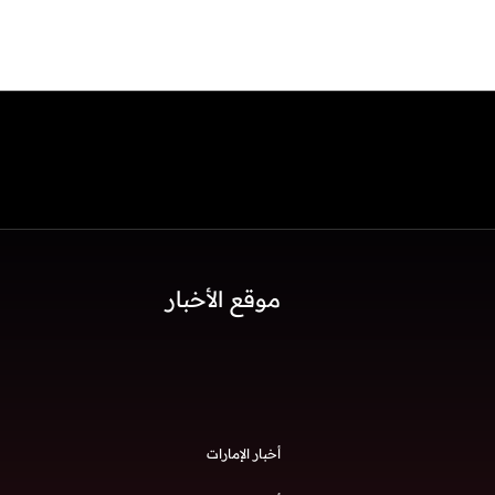
موقع الأخبار
أخبار الإمارات