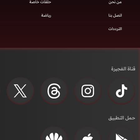
من نحن
حلقات خاصة
اتصل بنا
رياضة
الترددات
قناة الفجيرة
حمل التطبيق