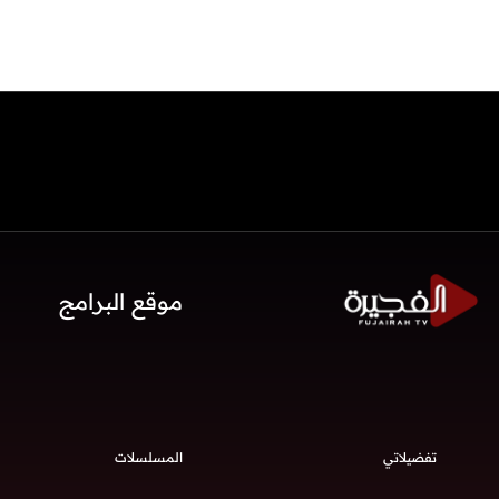
موقع البرامج
تفضيلاتي
المسلسلات