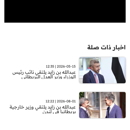
اخبار ذات صلة
2026-05-15 | 12:35
عبدالله بن زايد يلتقي نائب رئيس
الوزراء وزير العدل البريطاني
2026-08-01 | 12:22
عبدالله بن زايد يلتقي وزير خارجية
بريطانيا في لندن