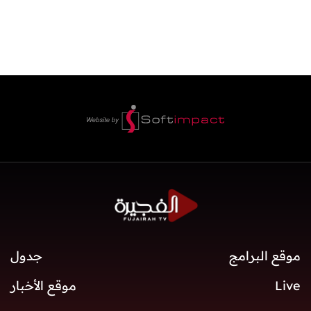
موقع البرامج
جدول
Live
موقع الأخبار