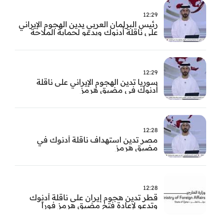
12:29
رئيس البرلمان العربي يدين الهجوم الإيراني
على ناقلة أدنوك ويدعو لحماية الملاحة
الدولية
12:29
سوريا تدين الهجوم الإيراني على ناقلة
أدنوك في مضيق هرمز ‏
12:28
مصر تدين استهداف ناقلة أدنوك في
مضيق هرمز
12:28
قطر تدين هجوم إيران على ناقلة أدنوك
وتدعو لإعادة فتح مضيق هرمز فوراً