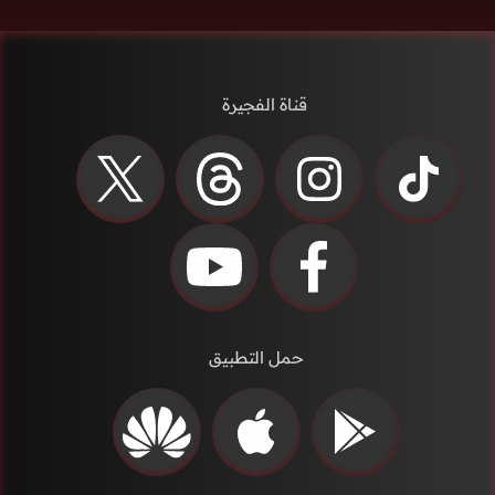
قناة الفجيرة
حمل التطبيق