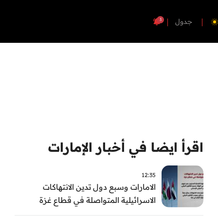
3
جدول
اقرأ ايضا في أخبار الإمارات
12:35
الامارات وسبع دول تدين الانتهاكات
الاسرائيلية المتواصلة في قطاع غزة