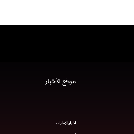
موقع الأخبار
أخبار الإمارات