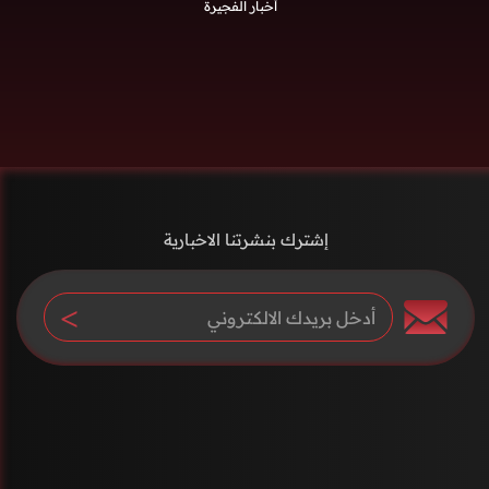
أخبار الفجيرة
إشترك بنشرتنا الاخبارية