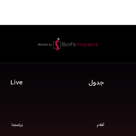
جدول
Live
أفلام
برامجنا