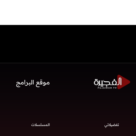
موقع البرامج
تفضيلاتي
المسلسلات