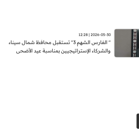
2026-05-30 | 12:28
" الفارس الشهم 3" تستقبل محافظ شمال سيناء
والشركاء الإستراتيجيين بمناسبة عيد الأضحى