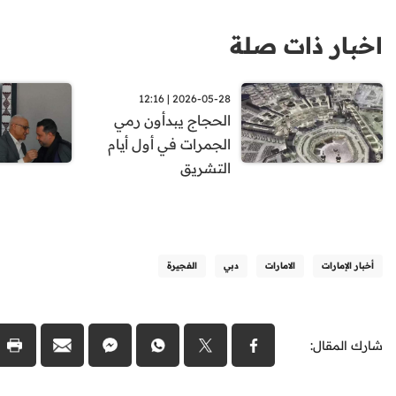
اخبار ذات صلة
2026-05-28 | 12:16
الحجاج يبدأون رمي
الجمرات في أول أيام
التشريق
أخبار الإمارات
الامارات
دبي
الفجيرة
شارك المقال: