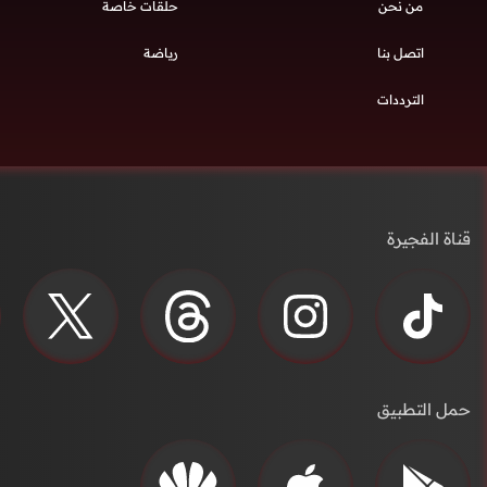
من نحن
حلقات خاصة
اتصل بنا
رياضة
الترددات
قناة الفجيرة
حمل التطبيق