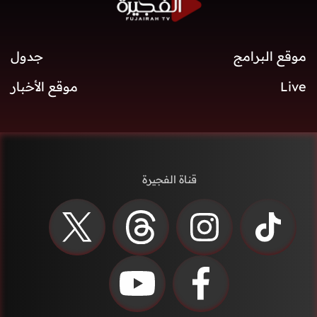
موقع البرامج
جدول
Live
موقع الأخبار
قناة الفجيرة