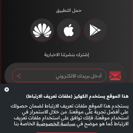
حمل التطبيق
إشترك بنشرتنا الاخبارية
هذا الموقع يستخدم الكوكيز (ملفات تعريف الارتباط)
يستخدم هذا الموقع ملفات تعريف الارتباط لضمان حصولك
على أفضل تجربة على موقعنا. من خلال الاستمرار في
استخدام موقعنا، فإنك توافق على استخدام ملفات تعريف
سياسة الخصوصية
الأحكام والشروط
الارتباط كما هو موضح في
سياسة الخصوصية
الخاصة بنا