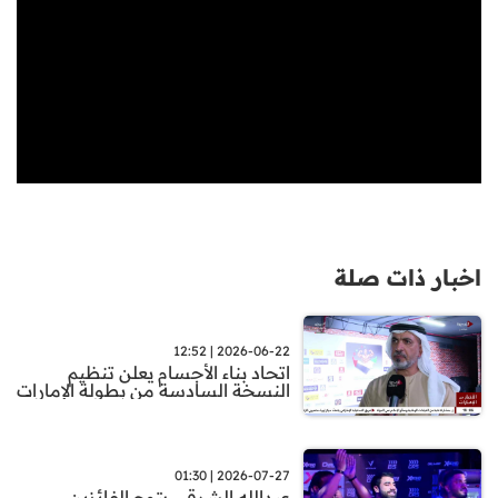
اخبار ذات صلة
2026-06-22 | 12:52
اتحاد بناء الأجسام يعلن تنظيم
النسخة السادسة من بطولة الإمارات
2026-07-27 | 01:30
عبدالله الشرقي يتوج الفائزين