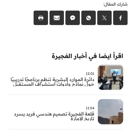
شارك المقال:
اقرأ ايضا في أخبار الفجيرة
12:01
دائرة الموارد البشرية تنظم برنامجًا تدريبيًا
حول نماذج وأدوات استشراف المستقبل
11:54
قلعة الفجيرة تصميم هندسي فريد يسرد
تاريخ الإمارة