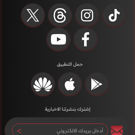
حمل التطبيق
إشترك بنشرتنا الاخبارية