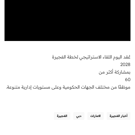
عُقد اليوم اللقاء الاستراتيجي لخطة الفجيرة
2028
بمشاركة أكثر من
60
موظفًا من مختلف الجهات الحكومية وعلى مستويات إدارية متنوعة.
أخبار الفجيرة
الامارات
دبي
الفجيرة