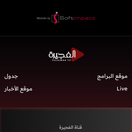
موقع البرامج
جدول
Live
موقع الأخبار
قناة الفجيرة