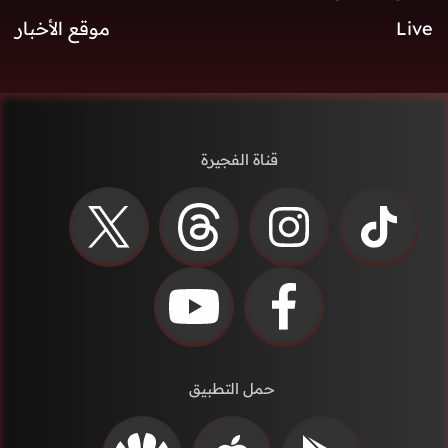
Live
موقع الأخبار
قناة الفجيرة
حمل التطبيق