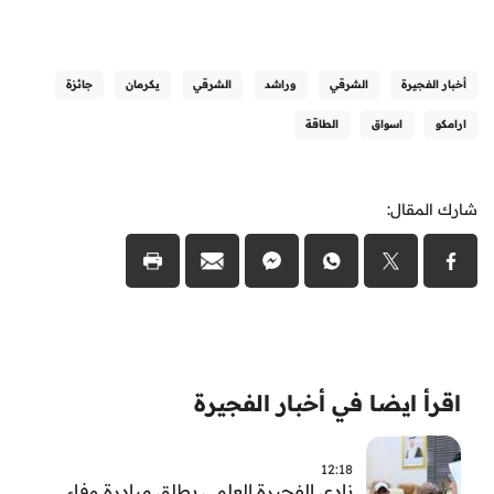
أخبار الفجيرة
الشرقي
وراشد
الشرقي
يكرمان
جائزة
ارامكو
اسواق
الطاقة
شارك المقال:
اقرأ ايضا في أخبار الفجيرة
12:18
نادي الفجيرة العلمي يطلق مبادرة وفاء