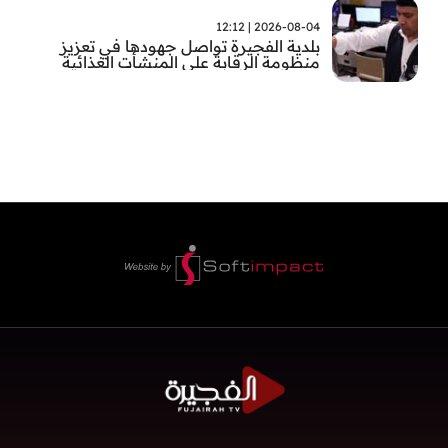
2026-08-04 | 12:12
بلدية الفجيرة تواصل جهودها في تعزيز
منظومة الرقابة على المنشأت الغذائية
والصحية