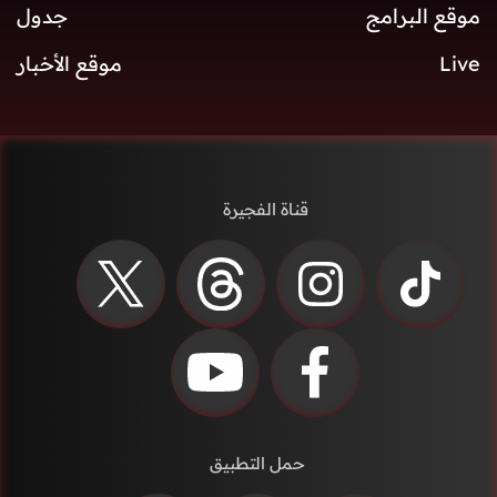
موقع البرامج
جدول
Live
موقع الأخبار
قناة الفجيرة
حمل التطبيق