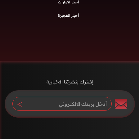
أخبار الإمارات
أخبار الفجيرة
إشترك بنشرتنا الاخبارية