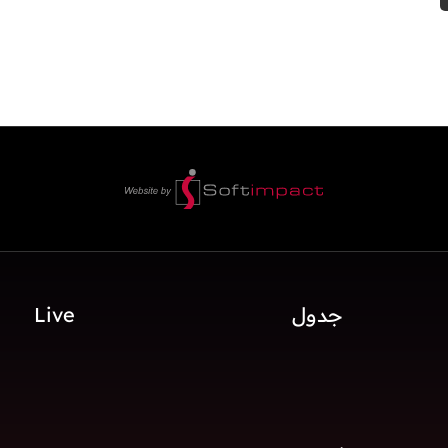
جدول
Live