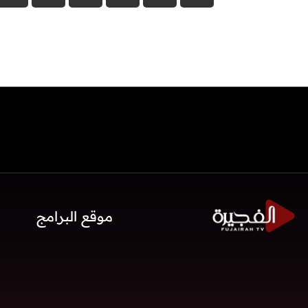
موقع البرامج