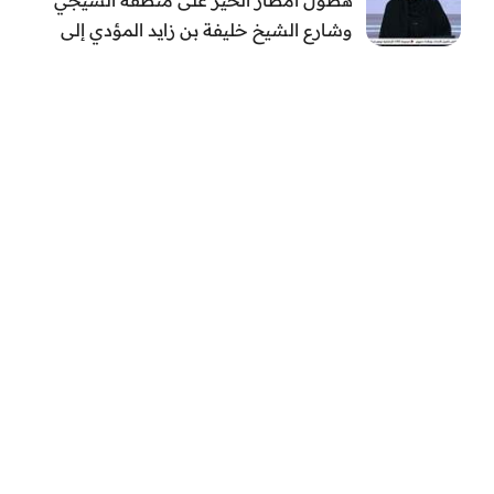
وشارع الشيخ خليفة بن زايد المؤدي إلى
الفجيرة