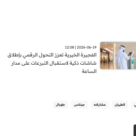
2026-06-19 | 12:08
الفجيرة الخيرية تعزز التحول الرقمي بإطلاق
شاشات ذكية لاستقبال التبرعات على مدار
الساعة
ي
الطيران
مشاركته
جيتكس
جلوبال