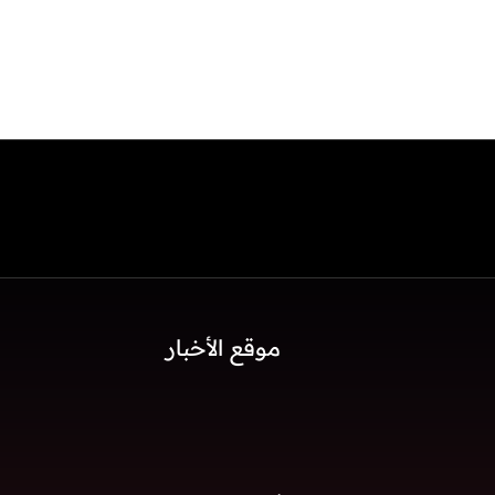
موقع الأخبار