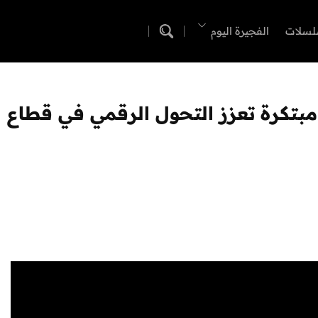
لسلات
الفجيرة اليوم
مبتكرة تعزز التحول الرقمي في قطاع 