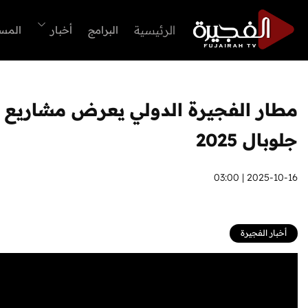
الرئيسية
البرامج
أخبار
المس
مطار الفجيرة الدولي يعرض مشاريع 
جلوبال 2025
2025-10-16 | 03:00
أخبار الفجيرة