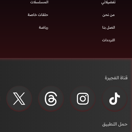
تفضيلاتي
المسلسلات
من نحن
حلقات خاصة
اتصل بنا
رياضة
الترددات
قناة الفجيرة
حمل التطبيق