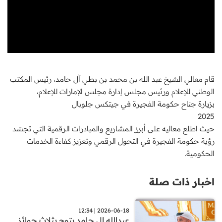
قام معالي الشيخ عبد الله بن محمد بن بطي آل حامد، رئيس المكتب
الوطني للإعلام ورئيس مجلس إدارة مجلس الإمارات للإعلام،
بزيارة جناح حكومة الفجيرة في جيتكس جلوبال
2025
حيث اطلع معاليه على أبرز المشاريع والمبادرات الرقمية التي تجسّد
رؤية حكومة الفجيرة في التحول الرقمي وتعزيز كفاءة الخدمات
الحكومية.
اخبار ذات صلة
2026-06-18 | 12:34
عبدالله ال حامد يتوج بثلاث جوائز