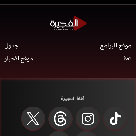
موقع البرامج
جدول
Live
موقع الأخبار
قناة الفجيرة