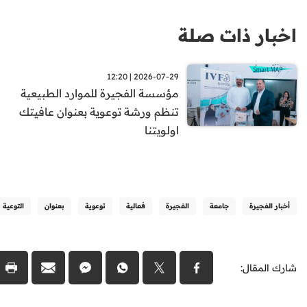
اخبار ذات صلة
2026-07-29 | 12:20
مؤسسة الفجيرة للموارد الطبيعية
تنظم ورشة توعوية بعنوان عافيتك
اولويتنا
أخبار الفجيرة
جامعة
الفجيرة
فعالية
توعوية
بعنوان
التوعية
شارك المقال: