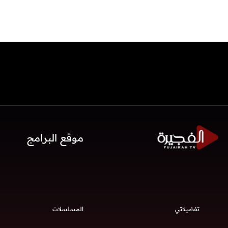
موقع البرامج
تفضيلاتي
المسلسلات