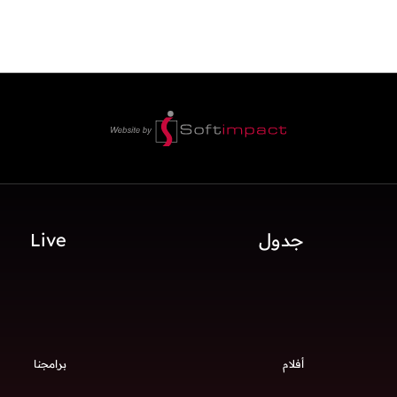
جدول
Live
أفلام
برامجنا