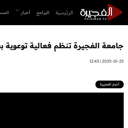
الرئيسية
البرامج
أخبار
المس
جامعة الفجيرة تنظم فعالية توعوية بع
2025-10-25 | 12:43
أخبار الفجيرة