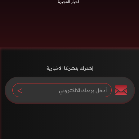
أخبار الفجيرة
إشترك بنشرتنا الاخبارية