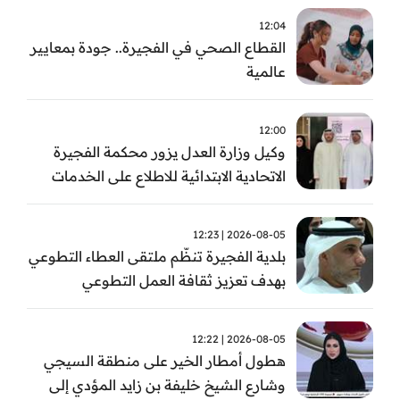
12:04
القطاع الصحي في الفجيرة.. جودة بمعايير
عالمية
12:00
وكيل وزارة العدل يزور محكمة الفجيرة
الاتحادية الابتدائية للاطلاع على الخدمات
التشغيلية وتطويرها
2026-08-05 | 12:23
بلدية الفجيرة تنظّم ملتقى العطاء التطوعي
بهدف تعزيز ثقافة العمل التطوعي
2026-08-05 | 12:22
هطول أمطار الخير على منطقة السيجي
وشارع الشيخ خليفة بن زايد المؤدي إلى