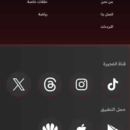
من نحن
حلقات خاصة
اتصل بنا
رياضة
الترددات
قناة الفجيرة
حمل التطبيق