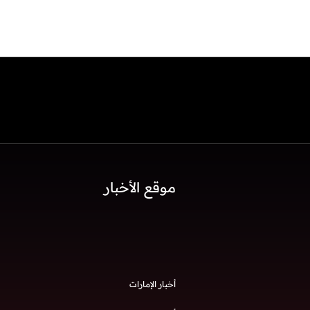
موقع الأخبار
أخبار الإمارات