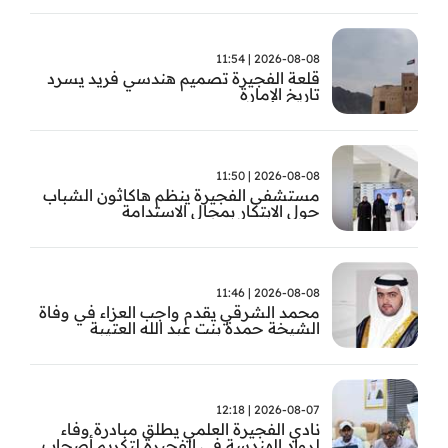
2026-08-08 | 11:54
قلعة الفجيرة تصميم هندسي فريد يسرد
تاريخ الإمارة
2026-08-08 | 11:50
مستشفى الفجيرة ينظم هاكاثون الشباب
حول الابتكار بمجال الاستدامة
2026-08-08 | 11:46
محمد الشرقي يقدم واجب العزاء في وفاة
الشيخة حمدة بنت عبد الله العتيبة
2026-08-07 | 12:18
نادي الفجيرة العلمي يطلق مبادرة وفاء
لرواد الهندسة في الفجيرة لتكريم أصحاب