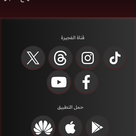
قناة الفجيرة
حمل التطبيق