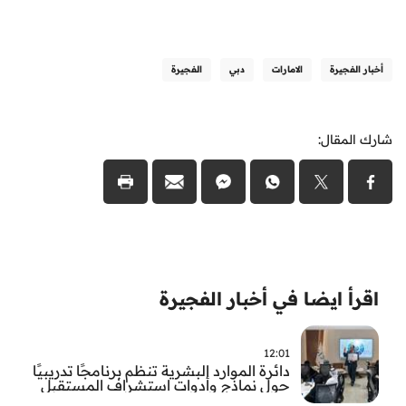
أخبار الفجيرة
الامارات
دبي
الفجيرة
شارك المقال:
اقرأ ايضا في أخبار الفجيرة
12:01
دائرة الموارد البشرية تنظم برنامجًا تدريبيًا
حول نماذج وأدوات استشراف المستقبل