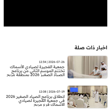
اخبار ذات صلة
2026-07-26 | 12:34
جمعية الفجيرة لصيادي الأسماك
تختتم الموسم الثاني من برنامج
الصياد الصغير 2026 بمنطقة مربح
2026-07-19 | 12:08
انطلاق برنامج الصياد الصغير 2026
في جمعية الفجيرة لصيادي
الاسماك فرع مربح