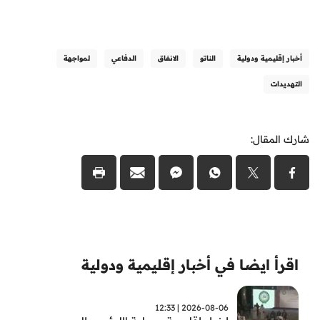
أخبار إقليمية ودولية
الناتو
الانفاق
الدفاعي
لمواجهة
التهديدات
شارك المقال:
اقرأ ايضا في أخبار إقليمية ودولية
2026-08-06 | 12:33