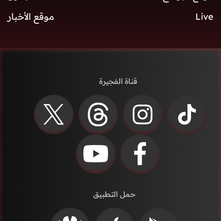
Live
موقع الأخبار
قناة الفجيرة
حمل التطبيق