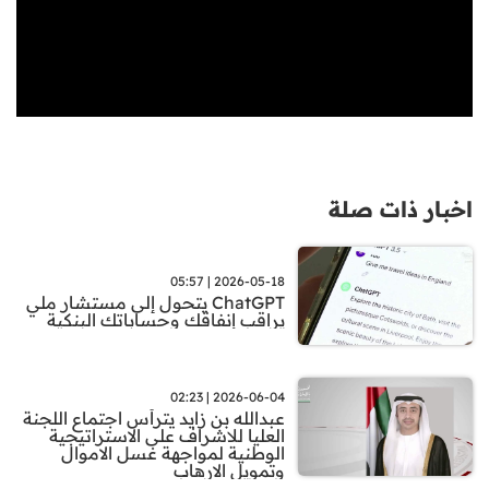
اخبار ذات صلة
2026-05-18 | 05:57
ChatGPT يتحول إلى مستشار ملي
يراقب إنفاقك وحساباتك البنكية
2026-06-04 | 02:23
عبدالله بن زايد يترأس اجتماع اللجنة
العليا للاشراف على الاستراتيجية
الوطنية لمواجهة غسل الاموال
وتمويل الارهاب