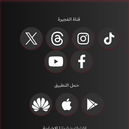
قناة الفجيرة
حمل التطبيق
إشترك بنشرتنا الاخبارية