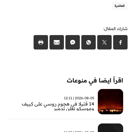
العاشرة
شارك المقال:
اقرأ ايضا في منوعات
2026-08-05 | 12:11
14 قتيلا في هجوم روسي على كييف
وموسكو تعلن تدمير