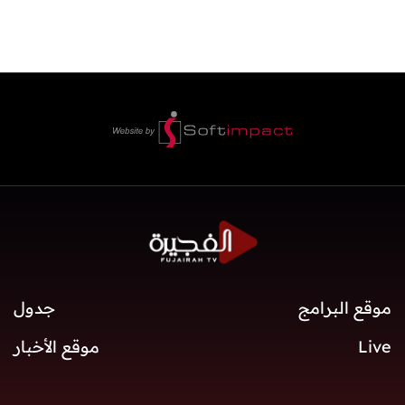
موقع البرامج
جدول
Live
موقع الأخبار