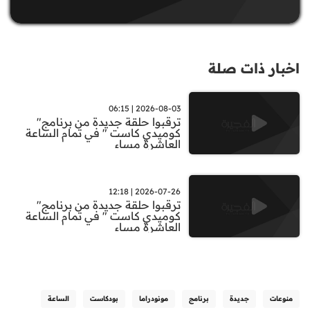
اخبار ذات صلة
2026-08-03 | 06:15
ترقبوا حلقة جديدة من برنامج"
كوميدي كاست " في تمام الساعة
العاشرة مساء
2026-07-26 | 12:18
ترقبوا حلقة جديدة من برنامج"
كوميدي كاست " في تمام الساعة
العاشرة مساء
منوعات
جديدة
برنامج
مونودراما
بودكاست
الساعة