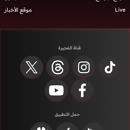
Live
موقع الأخبار
قناة الفجيرة
حمل التطبيق