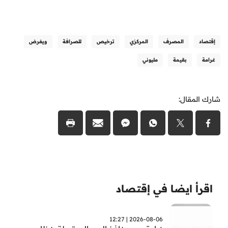
إقتصاد
المصرف
المركزي
ترخيص
للصرافة
ويفرض
غرامة
بقيمة
مليوني
شارك المقال:
اقرأ ايضا في إقتصاد
2026-08-06 | 12:27