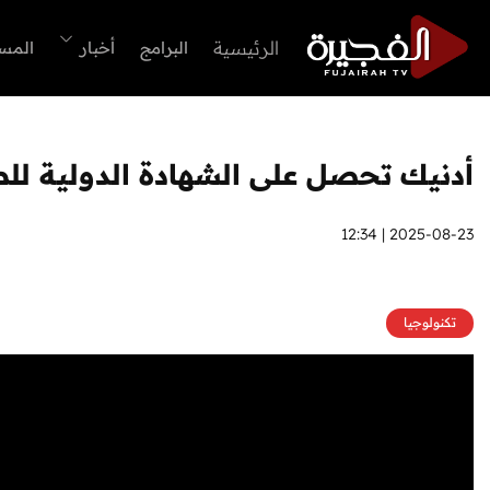
الرئيسية
البرامج
أخبار
المس
أدنيك تحصل على الشهادة الدولية للط
2025-08-23 | 12:34
تكنولوجيا