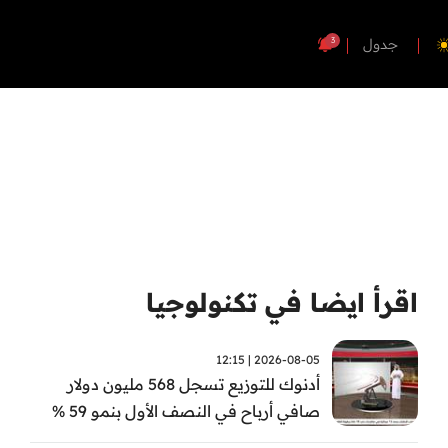
3
جدول
اقرأ ايضا في تكنولوجيا
2026-08-05 | 12:15
أدنوك للتوزيع تسجل 568 مليون دولار
صافي أرباح في النصف الأول بنمو 59 %