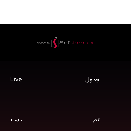
جدول
Live
أفلام
برامجنا