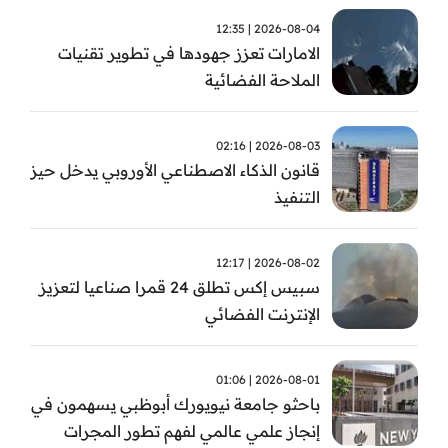
2026-08-04 | 12:35
الامارات تعزز جهودها في تطوير تقنيات
الملاحة الفضائية
2026-08-03 | 02:16
قانون الذكاء الاصطناعي الأوروبي يدخل حيز
التنفيذ
2026-08-02 | 12:17
سبيس إكس تطلق 24 قمرا صناعيا لتعزيز
الإنترنت الفضائي
2026-08-01 | 01:06
باحثو جامعة نيويورك أبوظبي يسهمون في
إنجاز علمي عالمي لفهم تطور المجرات