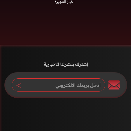
أخبار الفجيرة
إشترك بنشرتنا الاخبارية