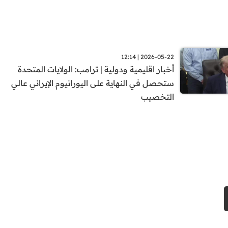
2026-05-22 | 12:14
أخبار اقليمية ودولية | ترامب: الولايات المتحدة
ستحصل في النهاية على اليورانيوم الإيراني عالي
التخصيب