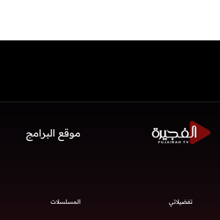
موقع البرامج
تفضيلاتي
المسلسلات