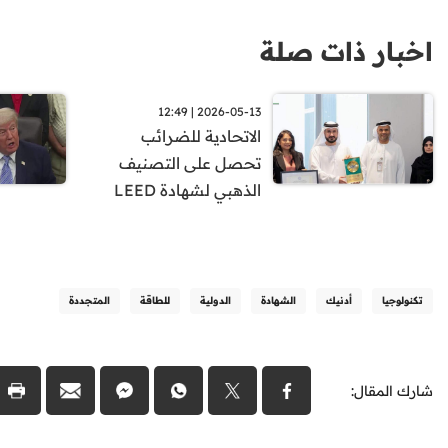
اخبار ذات صلة
2026-05-13 | 12:49
الاتحادية للضرائب
تحصل على التصنيف
الذهبي لشهادة LEED
تكنولوجيا
أدنيك
الشهادة
الدولية
للطاقة
المتجددة
شارك المقال: