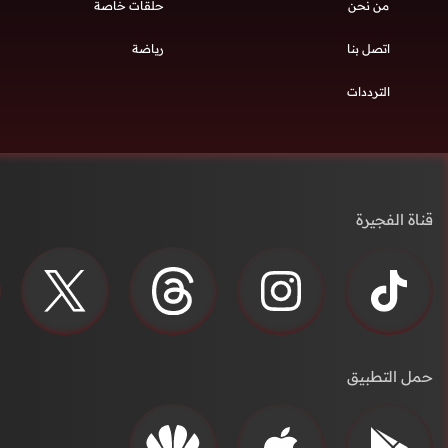
من نحن
حلقات خاصة
اتصل بنا
رياضة
الترددات
قناة الفجيرة
حمل التطبيق