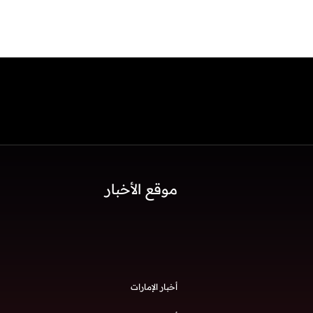
موقع الأخبار
أخبار الإمارات