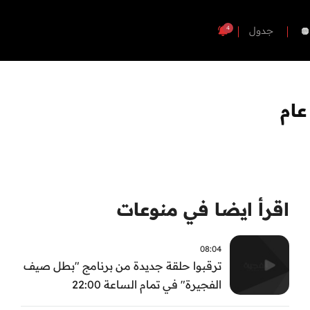
4
جدول
عام
اقرأ ايضا في منوعات
08:04
ترقبوا حلقة جديدة من برنامج "بطل صيف
الفجيرة" في تمام الساعة 22:00