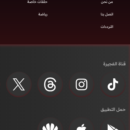
من نحن
حلقات خاصة
اتصل بنا
رياضة
الترددات
قناة الفجيرة
حمل التطبيق