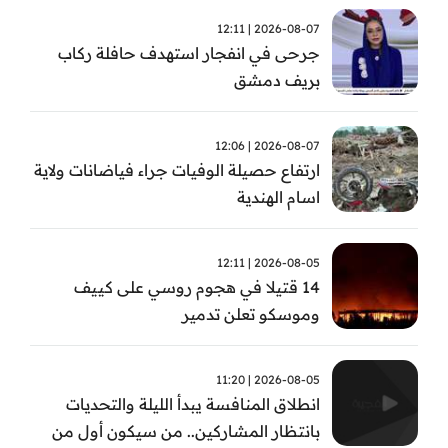
2026-08-07 | 12:11
جرحى في انفجار استهدف حافلة ركاب
بريف دمشق
2026-08-07 | 12:06
ارتفاع حصيلة الوفيات جراء فياضانات ولاية
اسام الهندية
2026-08-05 | 12:11
14 قتيلا في هجوم روسي على كييف
وموسكو تعلن تدمير
2026-08-05 | 11:20
انطلاق المنافسة يبدأ الليلة والتحديات
بانتظار المشاركين.. من سيكون أول من