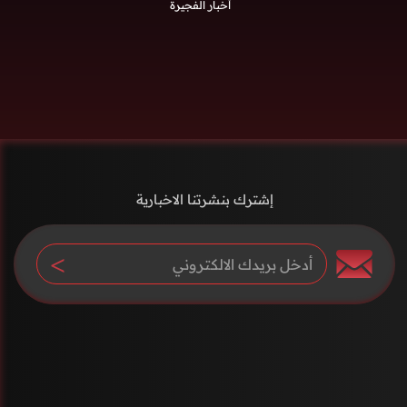
أخبار الفجيرة
إشترك بنشرتنا الاخبارية