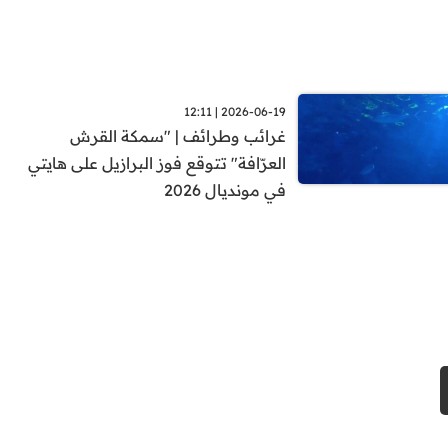
2026-06-19 | 12:11
غرائب وطرائف | "سمكة القرش
العرّافة" تتوقع فوز البرازيل على هايتي
في مونديال 2026