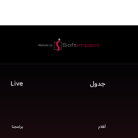
جدول
Live
أفلام
برامجنا