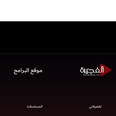
موقع البرامج
تفضيلاتي
المسلسلات