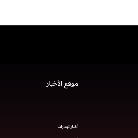
موقع الأخبار
أخبار الإمارات