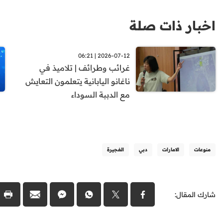
اخبار ذات صلة
2026-07-12 | 06:21
غرائب وطرائف | تلاميذ في
ناغانو اليابانية يتعلمون التعايش
مع الدببة السوداء
منوعات
الامارات
دبي
الفجيرة
شارك المقال: