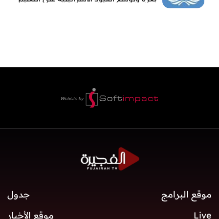
والمدارس
موقع البرامج
جدول
Live
موقع الأخبار