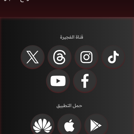
قناة الفجيرة
حمل التطبيق