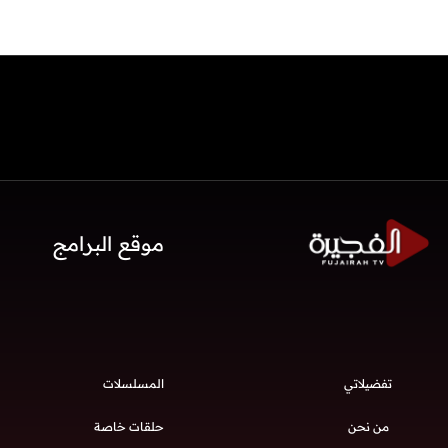
موقع البرامج
تفضيلاتي
المسلسلات
من نحن
حلقات خاصة