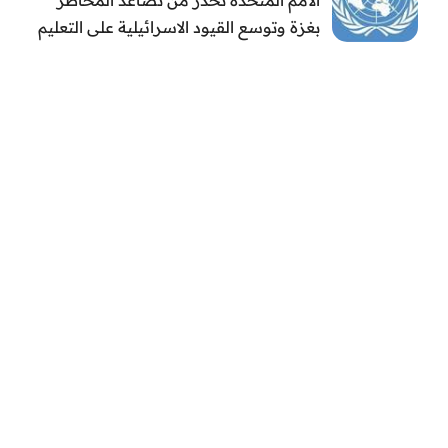
بغزة وتوسع القيود الاسرائيلية على التعليم
والمدارس