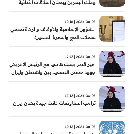
وملك البحرين يبحثان العلاقات الثنائية
وتطورات الأوضاع الإقليمية
2026-08-05 | 12:16
الشؤون الإسلامية والأوقاف والزكاة تحتفي
بحملات الحج والعمرة المتميزة
2026-08-05 | 12:13
امير قطر يبحث هاتفيا مع الرئيس الامريكي
جهود خفض التصعيد بين واشنطن وايران
2026-08-05 | 12:12
ترامب المفاوضات كانت جيدة بشان ايران
2026-08-05 | 12:12
الامم المتحدة تحذر من تصاعد المخاطر