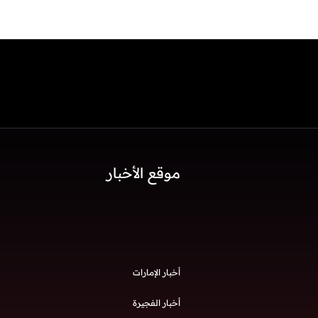
موقع الأخبار
أخبار الإمارات
أخبار الفجيرة