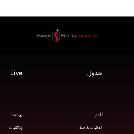
جدول
Live
أفلام
برامجنا
فعاليات خاصة
وثائقيات