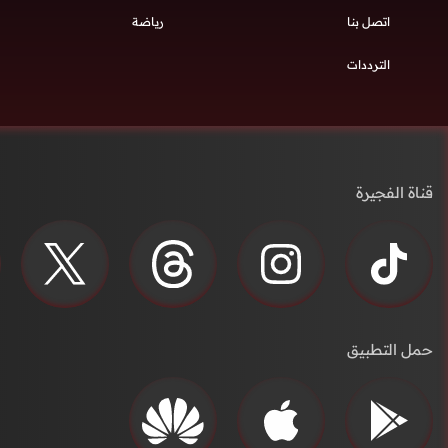
اتصل بنا
رياضة
الترددات
قناة الفجيرة
حمل التطبيق