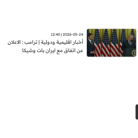
2026-05-24 | 12:40
أخبار اقليمية ودولية | ترامب : الاعلان
عن اتفاق مع ايران بات وشيكا