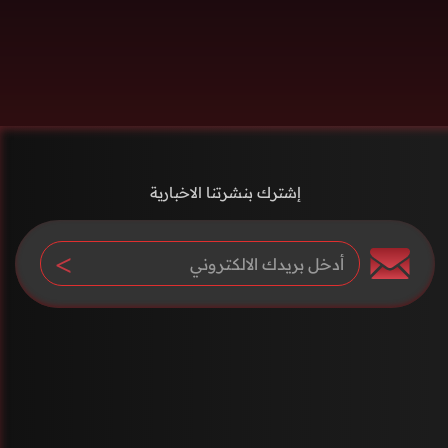
إشترك بنشرتنا الاخبارية